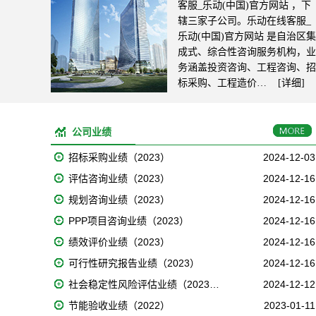
客服_乐动(中国)官方网站 ，下
辖三家子公司。乐动在线客服_
乐动(中国)官方网站 是自治区集
成式、综合性咨询服务机构，业
务涵盖投资咨询、工程咨询、招
标采购、工程造价…
[详细]
公司业绩
招标采购业绩（2023）
2024-12-03
评估咨询业绩（2023）
2024-12-16
规划咨询业绩（2023）
2024-12-16
PPP项目咨询业绩（2023）
2024-12-16
绩效评价业绩（2023）
2024-12-16
可行性研究报告业绩（2023）
2024-12-16
社会稳定性风险评估业绩（2023…
2024-12-12
节能验收业绩（2022）
2023-01-11