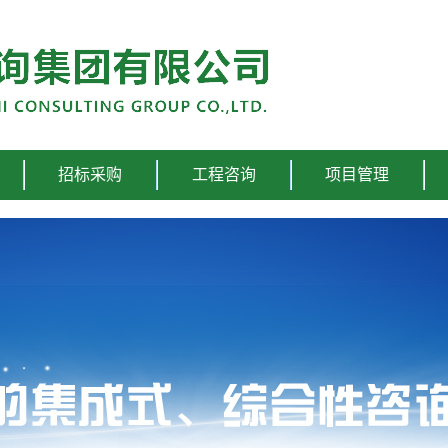
招标采购
工程咨询
项目管理