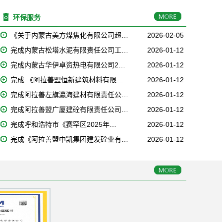
环保服务
《关于内蒙古美方煤焦化有限公司超…
2026-02-05
完成内蒙古松塔水泥有限责任公司工…
2026-01-12
完成内蒙古华伊卓资热电有限公司2…
2026-01-12
完成 《阿拉善盟恒新建筑材料有限…
2026-01-12
完成阿拉善左旗瀛海建材有限责任公…
2026-01-12
完成阿拉善盟广厦建砼有限责任公司…
2026-01-12
完成呼和浩特市《赛罕区2025年…
2026-01-12
完成《阿拉善盟中凯集团建发砼业有…
2026-01-12