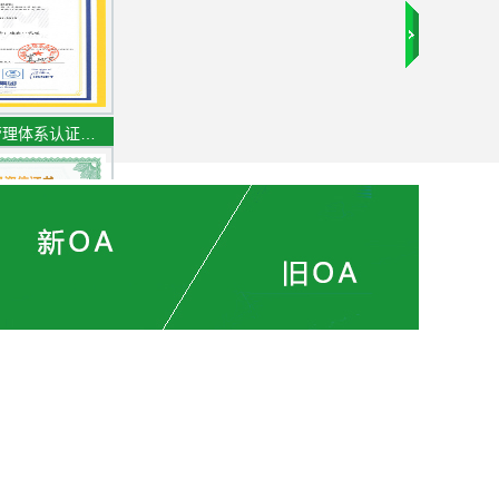
管理体系认证…
专业资信证书